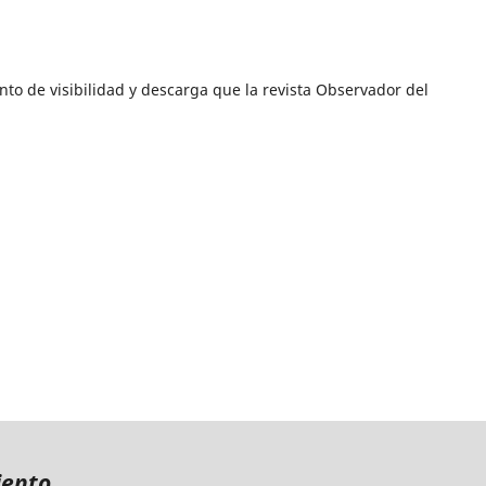
o de visibilidad y descarga que la revista Observador del
iento