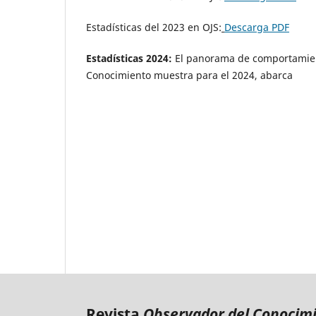
Estadísticas del 2023 en OJS:
Descarga PDF
Estadísticas 2024:
El panorama de comportamient
Conocimiento muestra para el 2024, abarca
Revista
Observador del Conocim