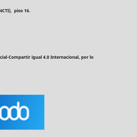
CTI), piso 16.
al-Compartir igual 4.0 Internacional, por lo