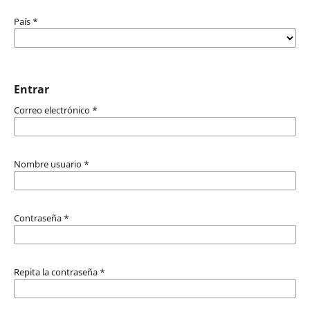
País
*
Entrar
Correo electrónico
*
Nombre usuario
*
Contraseña
*
Repita la contraseña
*