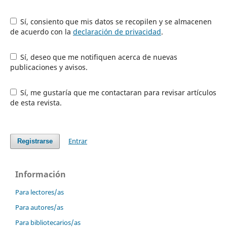
Sí, consiento que mis datos se recopilen y se almacenen
de acuerdo con la
declaración de privacidad
.
Sí, deseo que me notifiquen acerca de nuevas
publicaciones y avisos.
Sí, me gustaría que me contactaran para revisar artículos
de esta revista.
Entrar
Registrarse
Información
Para lectores/as
Para autores/as
Para bibliotecarios/as