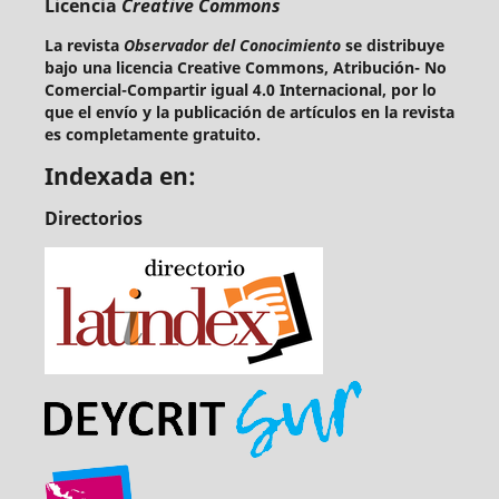
Licencia
Creative Commons
La revista
Observador del Conocimiento
se distribuye
bajo una licencia Creative Commons, Atribución- No
Comercial-Compartir igual 4.0 Internacional, por lo
que el envío y la publicación de artículos en la revista
es completamente gratuito.
Indexada en:
Directorios