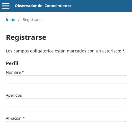
Observador del Conocimiento
Inicio
/
Registrarse
Registrarse
Los campos obligatorios están marcados con un asterisco:
*
Perfil
Nombre
*
Apellidos
Afiliación
*