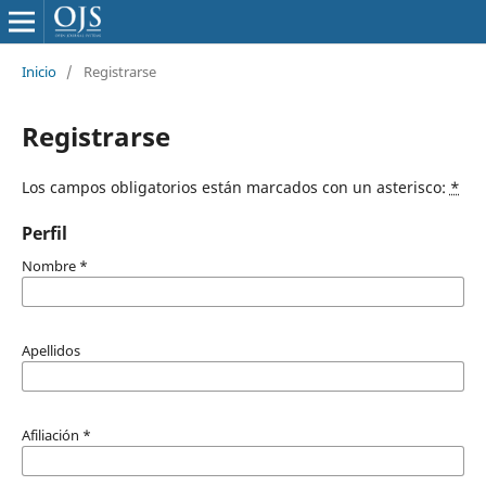
Inicio
/
Registrarse
Registrarse
Los campos obligatorios están marcados con un asterisco:
*
Perfil
Nombre
*
Apellidos
Afiliación
*