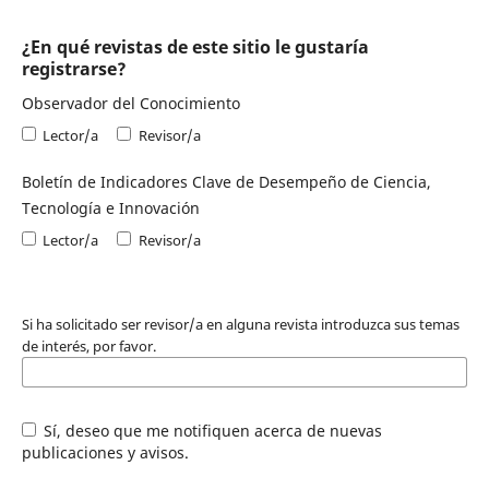
¿En qué revistas de este sitio le gustaría
registrarse?
Observador del Conocimiento
Lector/a
Revisor/a
Boletín de Indicadores Clave de Desempeño de Ciencia,
Tecnología e Innovación
Lector/a
Revisor/a
Si ha solicitado ser revisor/a en alguna revista introduzca sus temas
de interés, por favor.
Sí, deseo que me notifiquen acerca de nuevas
publicaciones y avisos.