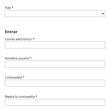
País
*
Entrar
Correo electrónico
*
Nombre usuario
*
Contraseña
*
Repita la contraseña
*