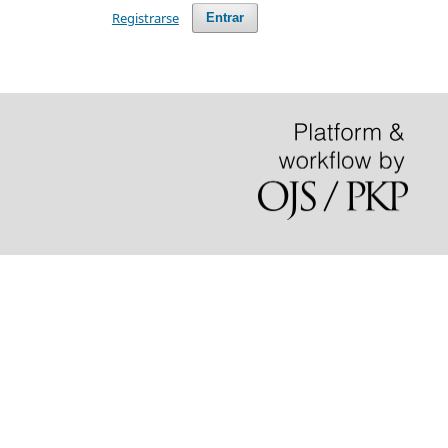
Registrarse
Entrar