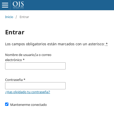
Inicio
/
Entrar
Entrar
Los campos obligatorios están marcados con un asterisco:
*
Nombre de usuario/a o correo
electrónico
*
Contraseña
*
¿Has olvidado tu contraseña?
Mantenerme conectado