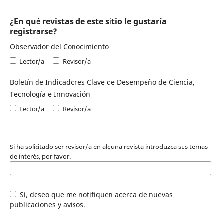
¿En qué revistas de este sitio le gustaría
registrarse?
Observador del Conocimiento
Lector/a
Revisor/a
Boletín de Indicadores Clave de Desempeño de Ciencia,
Tecnología e Innovación
Lector/a
Revisor/a
Si ha solicitado ser revisor/a en alguna revista introduzca sus temas
de interés, por favor.
Sí, deseo que me notifiquen acerca de nuevas
publicaciones y avisos.