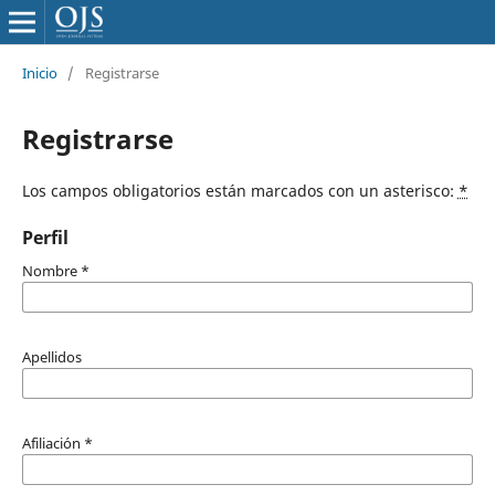
Inicio
/
Registrarse
Registrarse
Los campos obligatorios están marcados con un asterisco:
*
Perfil
Nombre
*
Apellidos
Afiliación
*