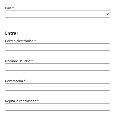
País
*
Entrar
Correo electrónico
*
Nombre usuario
*
Contraseña
*
Repita la contraseña
*