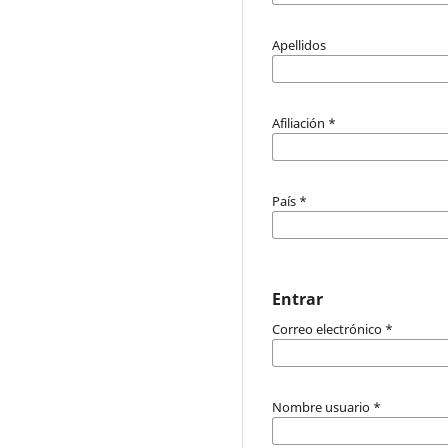
Apellidos
Afiliación
*
País
*
Entrar
Correo electrónico
*
Nombre usuario
*