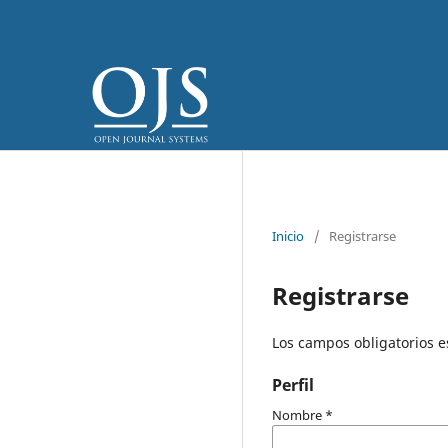
Inicio
/
Registrarse
Registrarse
Los campos obligatorios 
Perfil
Nombre
*