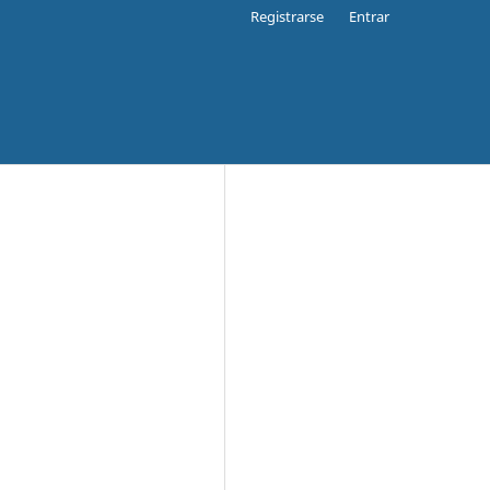
Registrarse
Entrar