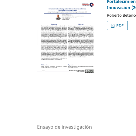
Fortalecimien
Innovación (2
Roberto Betanco
PDF
Ensayo de investigación