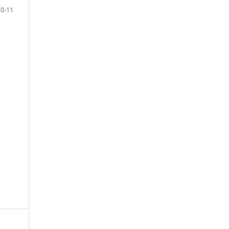
10-11