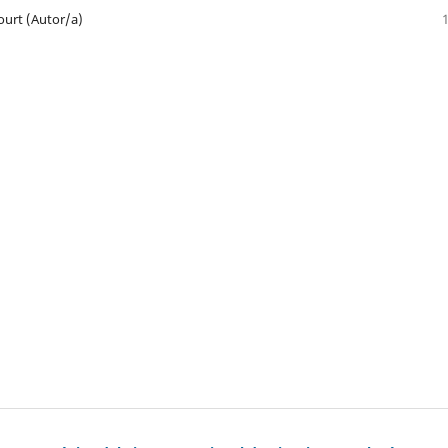
urt (Autor/a)