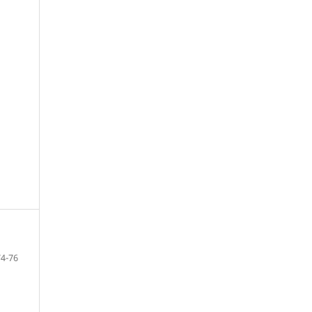
74-76