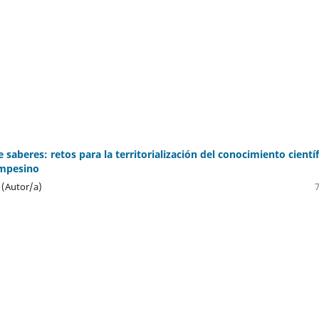
 saberes: retos para la territorialización del conocimiento científ
ampesino
 (Autor/a)