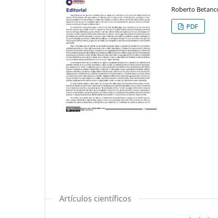
Roberto Betanco
PDF
Artículos científicos