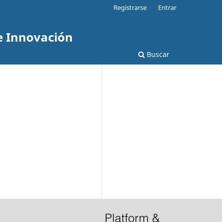
Registrarse
Entrar
e Innovación
Buscar