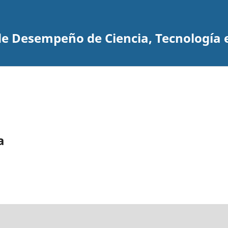
 de Desempeño de Ciencia, Tecnología 
a