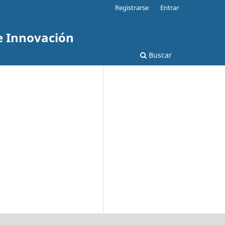
Registrarse
Entrar
e Innovación
Buscar