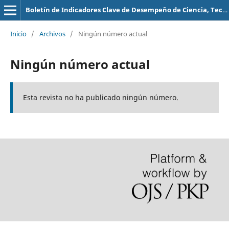
Boletín de Indicadores Clave de Desempeño de Ciencia, Tecnología e Innovación
Inicio
/
Archivos
/
Ningún número actual
Ningún número actual
Esta revista no ha publicado ningún número.