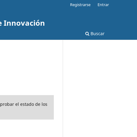
Registrarse
Entrar
e Innovación
Buscar
mprobar el estado de los